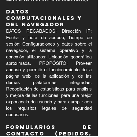
DATOS
COMPUTACIONALES Y
DEL NAVEGADOR
DATOS RECABADOS: Dirección IP;
Fecha y hora de acceso; Tiempo de
sesión; Configuraciones y datos sobre el
navegador, el sistema operativo y la
conexión utilizados; Ubicación geográfica
aproximada. PROPÓSITO: Proveer
acceso y permitir el funcionamiento de la
página web, de la aplicación y de las
demás plataformas integradas.
Recopilación de estadísticas para análisis
y mejora de las funciones, para una mejor
experiencia de usuario y para cumplir con
los requisitos legales de seguridad
necesarios.
FORMULARIOS DE
CONTACTO (PEDIDOS,