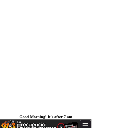
Good Morning! It's after 7 am