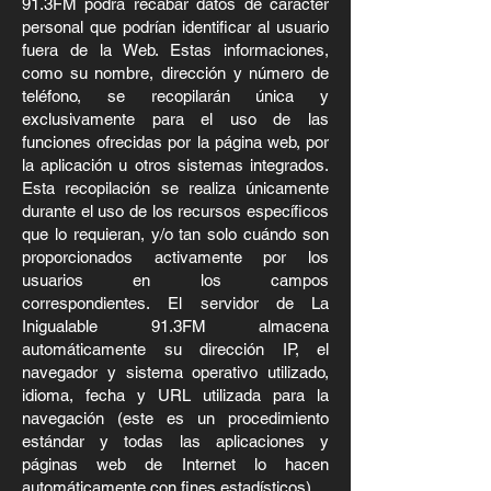
91.3FM podrá recabar datos de carácter
personal que podrían identificar al usuario
fuera de la Web. Estas informaciones,
como su nombre, dirección y número de
teléfono, se recopilarán única y
exclusivamente para el uso de las
funciones ofrecidas por la página web, por
la aplicación u otros sistemas integrados.
Esta recopilación se realiza únicamente
durante el uso de los recursos específicos
que lo requieran, y/o tan solo cuándo son
proporcionados activamente por los
usuarios en los campos
correspondientes.
El servidor de La
Inigualable 91.3FM almacena
automáticamente su dirección IP, el
navegador y sistema operativo utilizado,
idioma, fecha y URL utilizada para la
navegación (este es un procedimiento
estándar y todas las aplicaciones y
páginas web de Internet lo hacen
automáticamente con fines estadísticos).